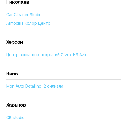
Николаев
Car Cleaner Studio
Автосвіт Колор Центр
Херсон
Центр защитных покрытий G'zox KS Avto
Киев
Mon Auto Detailing, 2 филиала
Харьков
GB-studio