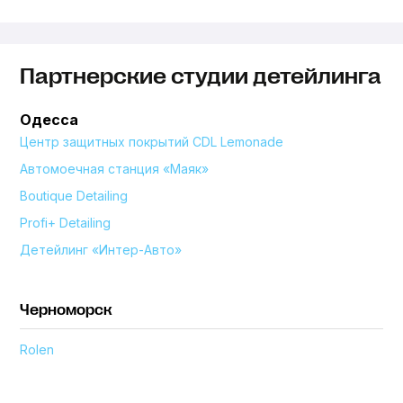
Партнерские студии детейлинга
Одесса
Центр защитных покрытий CDL Lemonade
Автомоечная станция «Маяк»
Boutique Detailing
Profi+ Detailing
Детейлинг «Интер-Авто»
Черноморск
Rolen