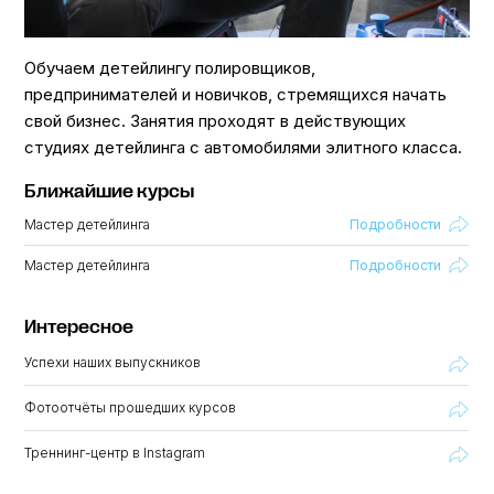
Обучаем детейлингу полировщиков,
предпринимателей и новичков, стремящихся начать
свой бизнес. Занятия проходят в действующих
студиях детейлинга с автомобилями элитного класса.
Ближайшие курсы
Мастер детейлинга
Подробности
Мастер детейлинга
Подробности
Интересное
Успехи наших выпускников
Фотоотчёты прошедших курсов
Треннинг-центр в Instagram